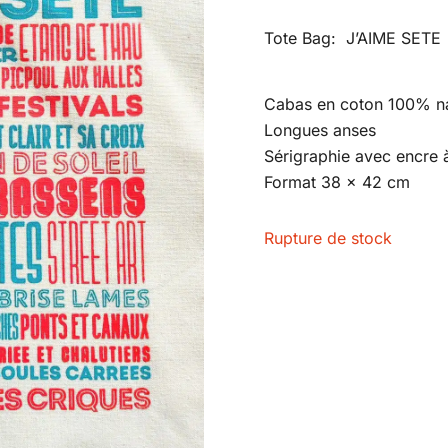
Tote Bag: J’AIME SETE
Cabas en coton 100% na
Longues anses
Sérigraphie avec encre 
Format 38 x 42 cm
Rupture de stock