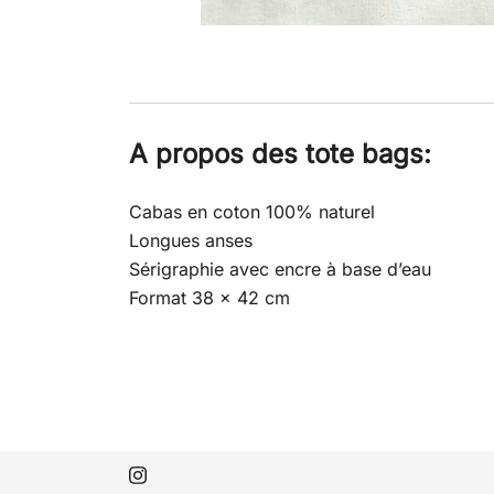
A propos des tote bags:
Cabas en coton 100% naturel
Longues anses
Sérigraphie avec encre à base d’eau
Format 38 x 42 cm