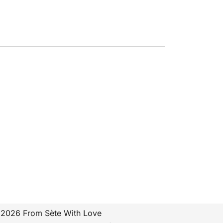
2026 From Sète With Love