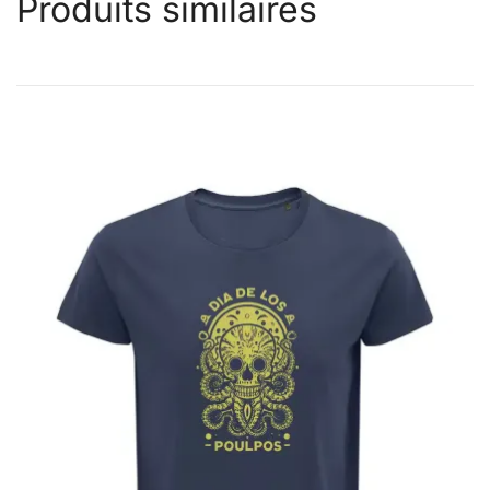
Produits similaires