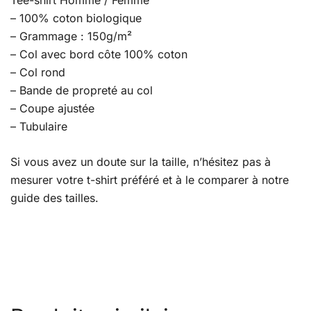
Tee-shirt Homme / Femme
– 100% coton biologique
– Grammage : 150g/m²
– Col avec bord côte 100% coton
– Col rond
– Bande de propreté au col
– Coupe ajustée
– Tubulaire
Si vous avez un doute sur la taille, n’hésitez pas à
mesurer votre t-shirt préféré et à le comparer à notre
guide des tailles.