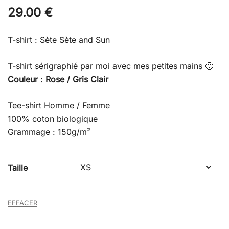
29.00
€
T-shirt : Sète Sète and Sun
T-shirt sérigraphié par moi avec mes petites mains 🙂
Couleur : Rose / Gris Clair
Tee-shirt Homme / Femme
100% coton biologique
Grammage : 150g/m²
Taille
EFFACER