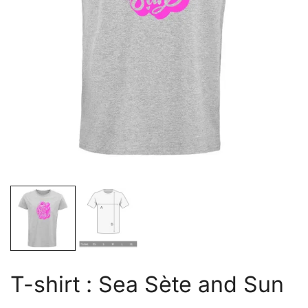
T-shirt : Sea Sète and Sun