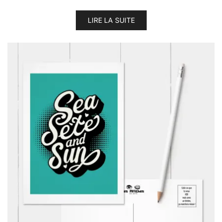
LIRE LA SUITE