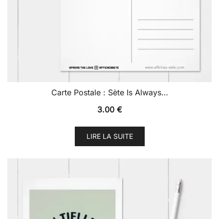
Carte Postale : Sète Is Always…
3.00
€
LIRE LA SUITE