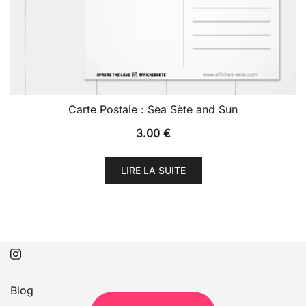
Carte Postale : Sea Sète and Sun
3.00
€
LIRE LA SUITE
Blog