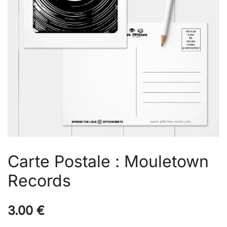
Carte Postale : Mouletown
Records
3.00
€