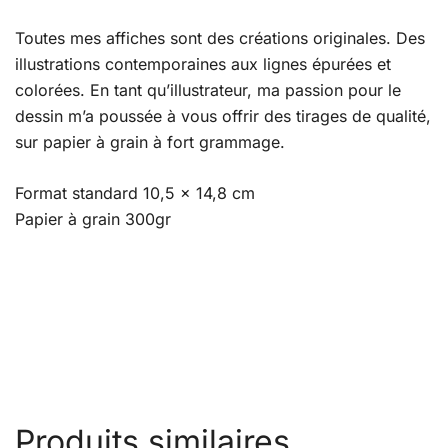
Toutes mes affiches sont des créations originales. Des
illustrations contemporaines aux lignes épurées et
colorées. En tant qu’illustrateur, ma passion pour le
dessin m’a poussée à vous offrir des tirages de qualité,
sur papier à grain à fort grammage.
Format standard 10,5 x 14,8 cm
Papier à grain 300gr
Produits similaires