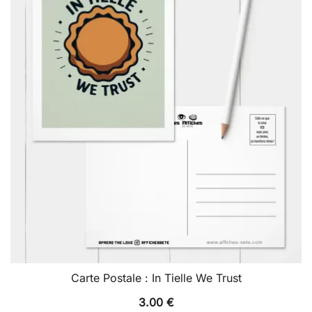
Carte Postale : In Tielle We Trust
3.00
€