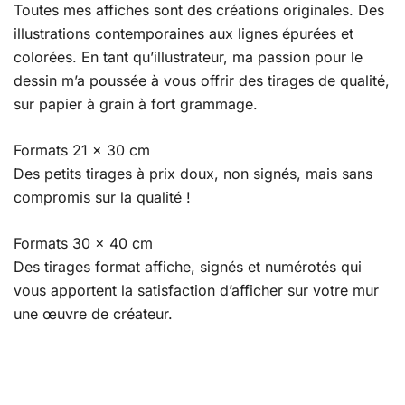
Toutes mes affiches sont des créations originales. Des
illustrations contemporaines aux lignes épurées et
colorées. En tant qu’illustrateur, ma passion pour le
dessin m’a poussée à vous offrir des tirages de qualité,
sur papier à grain à fort grammage.
Formats 21 x 30 cm
Des petits tirages à prix doux, non signés, mais sans
compromis sur la qualité !
Formats 30 x 40 cm
Des tirages format affiche, signés et numérotés qui
vous apportent la satisfaction d’afficher sur votre mur
une œuvre de créateur.