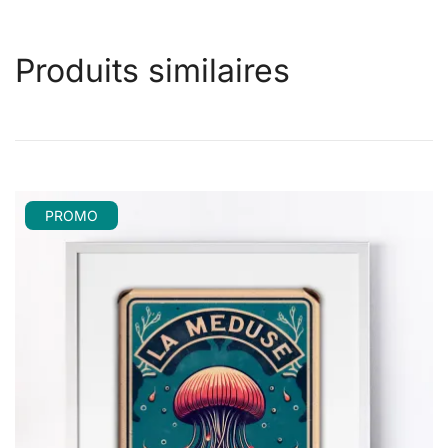
Produits similaires
PROMO